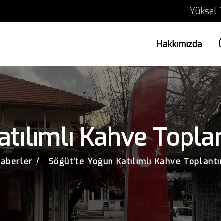
Yüksel 
Hakkımızda
tılımlı Kahve Topla
aberler
Söğüt’te Yoğun Katılımlı Kahve Toplantı