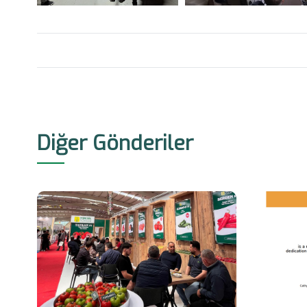
Diğer Gönderiler