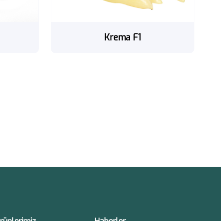
Krema F1