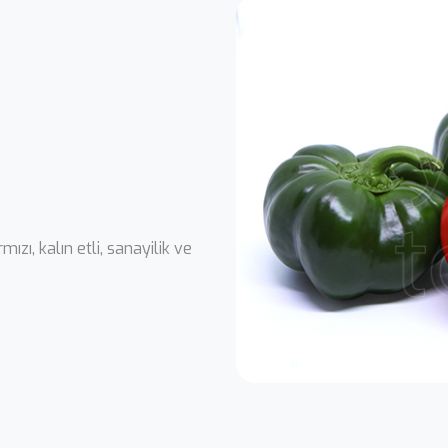
ızı, kalın etli, sanayilik ve