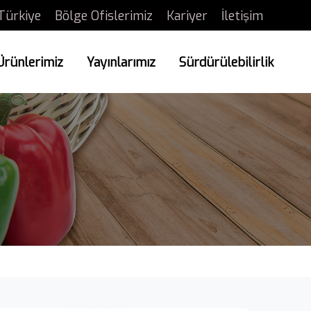
Türkiye
Bölge Ofislerimiz
Kariyer
İletişim
Ürünlerimiz
Yayınlarımız
Sürdürülebilirlik