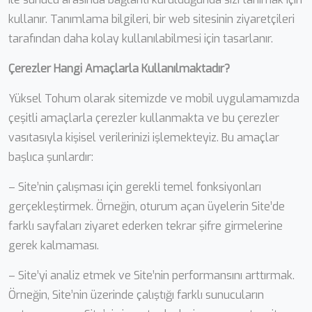
kullanır. Tanımlama bilgileri, bir web sitesinin ziyaretçileri
tarafından daha kolay kullanılabilmesi için tasarlanır.
Çerezler Hangi Amaçlarla Kullanılmaktadır?
Yüksel Tohum olarak sitemizde ve mobil uygulamamızda
çeşitli amaçlarla çerezler kullanmakta ve bu çerezler
vasıtasıyla kişisel verilerinizi işlemekteyiz. Bu amaçlar
başlıca şunlardır:
– Site’nin çalışması için gerekli temel fonksiyonları
gerçekleştirmek. Örneğin, oturum açan üyelerin Site’de
farklı sayfaları ziyaret ederken tekrar şifre girmelerine
gerek kalmaması.
– Site’yi analiz etmek ve Site’nin performansını arttırmak.
Örneğin, Site’nin üzerinde çalıştığı farklı sunucuların