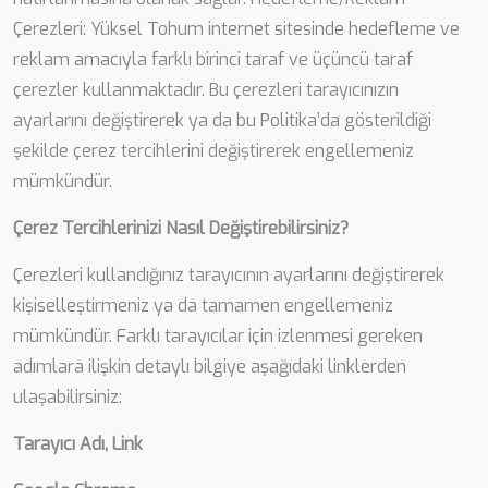
Çerezleri: Yüksel Tohum internet sitesinde hedefleme ve
reklam amacıyla farklı birinci taraf ve üçüncü taraf
çerezler kullanmaktadır. Bu çerezleri tarayıcınızın
ayarlarını değiştirerek ya da bu Politika’da gösterildiği
şekilde çerez tercihlerini değiştirerek engellemeniz
mümkündür.
Çerez Tercihlerinizi Nasıl Değiştirebilirsiniz?
Çerezleri kullandığınız tarayıcının ayarlarını değiştirerek
kişiselleştirmeniz ya da tamamen engellemeniz
mümkündür. Farklı tarayıcılar için izlenmesi gereken
adımlara ilişkin detaylı bilgiye aşağıdaki linklerden
ulaşabilirsiniz:
Tarayıcı Adı, Link