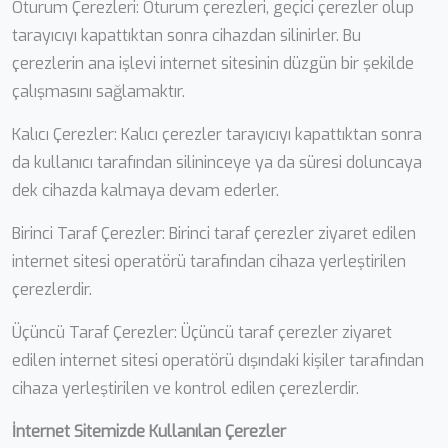
Oturum Çerezleri: Oturum çerezleri, geçici çerezler olup
tarayıcıyı kapattıktan sonra cihazdan silinirler. Bu
çerezlerin ana işlevi internet sitesinin düzgün bir şekilde
çalışmasını sağlamaktır.
Kalıcı Çerezler: Kalıcı çerezler tarayıcıyı kapattıktan sonra
da kullanıcı tarafından silininceye ya da süresi doluncaya
dek cihazda kalmaya devam ederler.
Birinci Taraf Çerezler: Birinci taraf çerezler ziyaret edilen
internet sitesi operatörü tarafından cihaza yerleştirilen
çerezlerdir.
Üçüncü Taraf Çerezler: Üçüncü taraf çerezler ziyaret
edilen internet sitesi operatörü dışındaki kişiler tarafından
cihaza yerleştirilen ve kontrol edilen çerezlerdir.
İnternet Sitemizde Kullanılan Çerezler