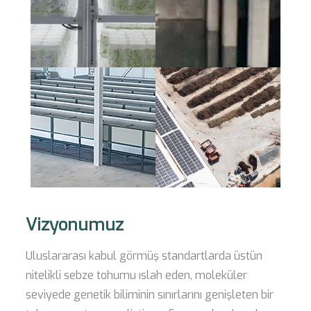
Vizyonumuz
Uluslararası kabul görmüş standartlarda üstün
nitelikli sebze tohumu ıslah eden, moleküler
seviyede genetik biliminin sınırlarını genişleten bir