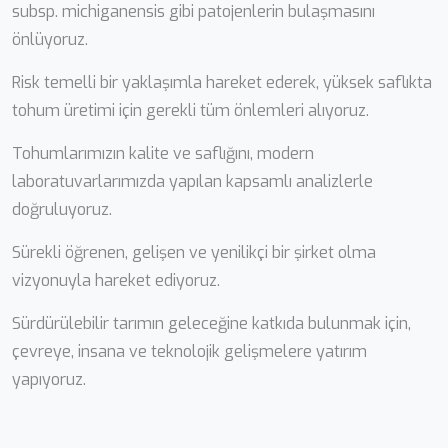
subsp. michiganensis gibi patojenlerin bulaşmasını
önlüyoruz.
Risk temelli bir yaklaşımla hareket ederek, yüksek saflıkta
tohum üretimi için gerekli tüm önlemleri alıyoruz.
Tohumlarımızın kalite ve saflığını, modern
laboratuvarlarımızda yapılan kapsamlı analizlerle
doğruluyoruz.
Sürekli öğrenen, gelişen ve yenilikçi bir şirket olma
vizyonuyla hareket ediyoruz.
Sürdürülebilir tarımın geleceğine katkıda bulunmak için,
çevreye, insana ve teknolojik gelişmelere yatırım
yapıyoruz.