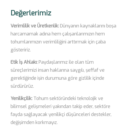
Değerlerimiz
Verimlilik ve Üretkenlik:
Dünyanın kaynaklarını boşa
harcamamak adına hem çalışanlarımızın hem
tohumlarımızın verimliliğini arttırmak için çaba
gösteririz.
Etik İş Ahlakı:
Paydaşlarımız ile olan tüm
süreçlerimizi insan haklarına saygılı, şeffaf ve
gerektiğinde işin durumuna göre gizlilik içinde
sürdürürüz.
Yenilikçilik:
Tohum sektöründeki teknolojik ve
bilimsel gelişmeleri yakından takip eder, sektöre
fayda sağlayacak yenilikçi düşünceleri destekler,
değişimden korkmayız.