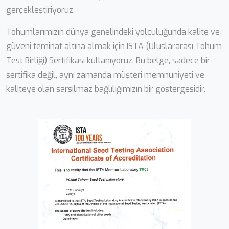
gerçekleştiriyoruz.
Tohumlarımızın dünya genelindeki yolculuğunda kalite ve
güveni teminat altına almak için ISTA (Uluslararası Tohum
Test Birliği) Sertifikası kullanıyoruz. Bu belge, sadece bir
sertifika değil, aynı zamanda müşteri memnuniyeti ve
kaliteye olan sarsılmaz bağlılığımızın bir göstergesidir.