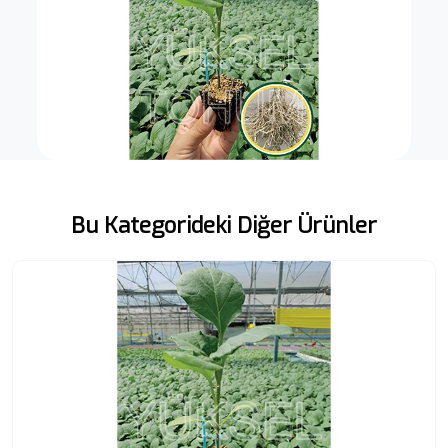
Bu Kategorideki Diğer Ürünler