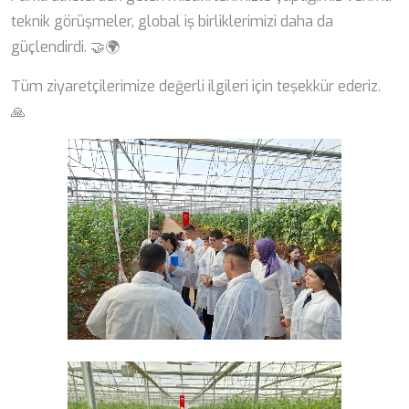
teknik görüşmeler, global iş birliklerimizi daha da
güçlendirdi. 🤝🌍
Tüm ziyaretçilerimize değerli ilgileri için teşekkür ederiz.
🙏