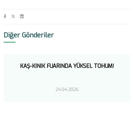
Diğer Gönderiler
KAŞ-KINIK FUARINDA YÜKSEL TOHUM!
24.04.2026