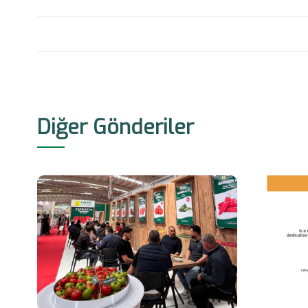
Diğer Gönderiler