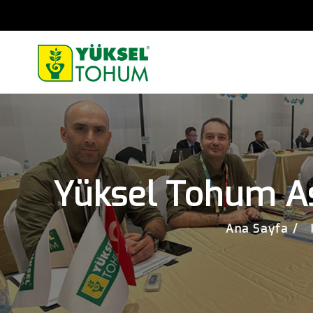
Yüksel Tohum As
Ana Sayfa