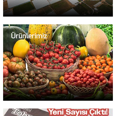
Ürünlerimiz