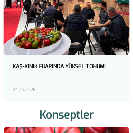
KAŞ-KINIK FUARINDA YÜKSEL TOHUM!
24.04.2026
Konseptler