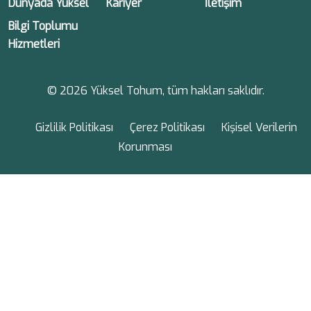
Dünyada Yüksel
Kariyer
İletişim
Bilgi Toplumu
Hizmetleri
© 2026 Yüksel Tohum, tüm hakları saklıdır.
Gizlilik Politikası
Çerez Politikası
Kişisel Verilerin
Korunması