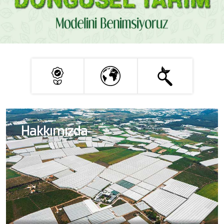
Hakkımızda