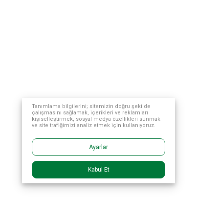
Tanımlama bilgilerini; sitemizin doğru şekilde
çalışmasını sağlamak, içerikleri ve reklamları
kişiselleştirmek, sosyal medya özellikleri sunmak
ve site trafiğimizi analiz etmek için kullanıyoruz.
Ayarlar
Kabul Et