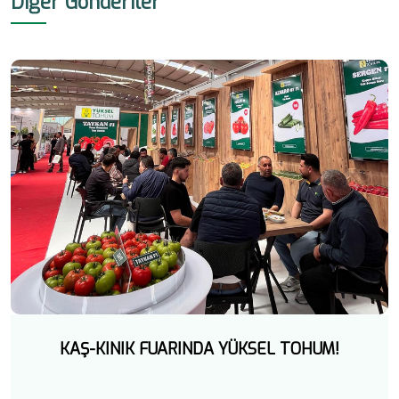
Diğer Gönderiler
KAŞ-KINIK FUARINDA YÜKSEL TOHUM!