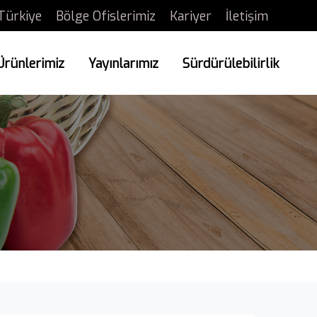
Türkiye
Bölge Ofislerimiz
Kariyer
İletişim
Ürünlerimiz
Yayınlarımız
Sürdürülebilirlik