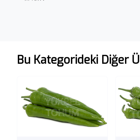
Bu Kategorideki Diğer Ü