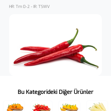
HR: Tm 0-2 - IR: TSWV
Bu Kategorideki Diğer Ürünler