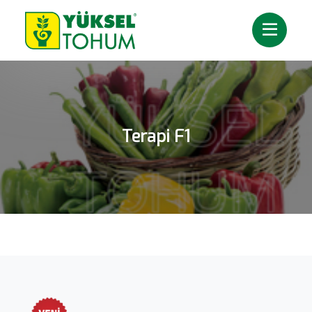
Terapi F1