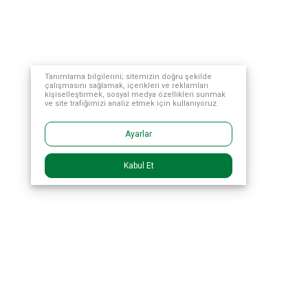
Tanımlama bilgilerini; sitemizin doğru şekilde
çalışmasını sağlamak, içerikleri ve reklamları
kişiselleştirmek, sosyal medya özellikleri sunmak
ve site trafiğimizi analiz etmek için kullanıyoruz.
Ayarlar
Kabul Et