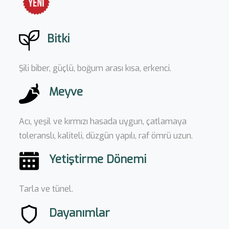
Bitki
Şili biber, güçlü, boğum arası kısa, erkenci.
Meyve
Acı, yeşil ve kırmızı hasada uygun, çatlamaya
toleranslı, kaliteli, düzgün yapılı, raf ömrü uzun.
Yetiştirme Dönemi
Tarla ve tünel.
Dayanımlar