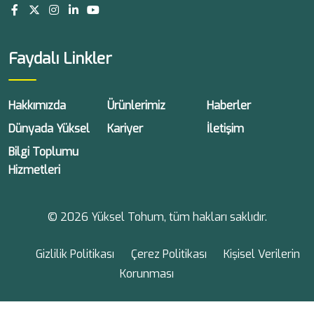
Faydalı Linkler
Hakkımızda
Ürünlerimiz
Haberler
Dünyada Yüksel
Kariyer
İletişim
Bilgi Toplumu
Hizmetleri
© 2026 Yüksel Tohum, tüm hakları saklıdır.
Gizlilik Politikası
Çerez Politikası
Kişisel Verilerin
Korunması