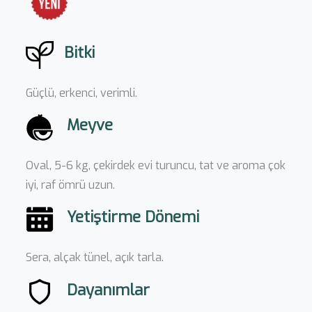
Bitki
Güçlü, erkenci, verimli.
Meyve
Oval, 5-6 kg, çekirdek evi turuncu, tat ve aroma çok
iyi, raf ömrü uzun.
Yetiştirme Dönemi
Sera, alçak tünel, açık tarla.
Dayanımlar