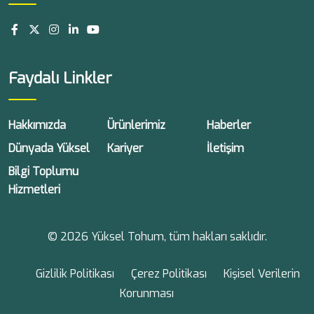
Faydalı Linkler
Hakkımızda
Ürünlerimiz
Haberler
Dünyada Yüksel
Kariyer
İletişim
Bilgi Toplumu
Hizmetleri
© 2026 Yüksel Tohum, tüm hakları saklıdır.
Gizlilik Politikası
Çerez Politikası
Kişisel Verilerin
Korunması