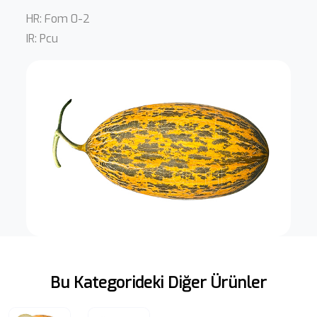
HR: Fom 0-2
IR: Pcu
Bu Kategorideki Diğer Ürünler