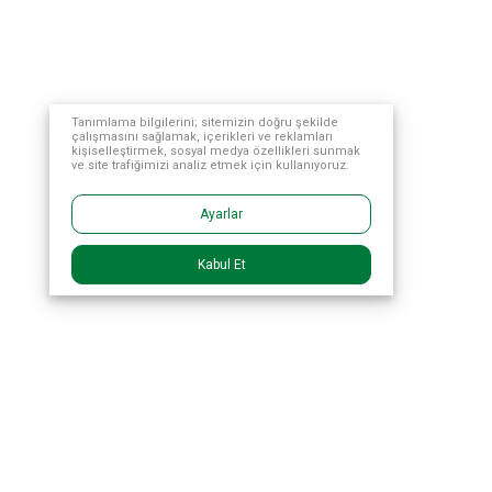
Tanımlama bilgilerini; sitemizin doğru şekilde
çalışmasını sağlamak, içerikleri ve reklamları
kişiselleştirmek, sosyal medya özellikleri sunmak
ve site trafiğimizi analiz etmek için kullanıyoruz.
Ayarlar
Kabul Et