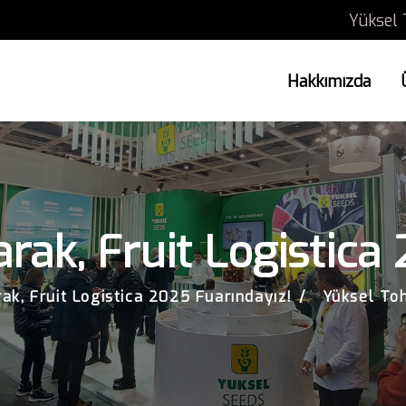
Yüksel 
Hakkımızda
ak, Fruit Logistica
k, Fruit Logistica 2025 Fuarındayız!
Yüksel Toh