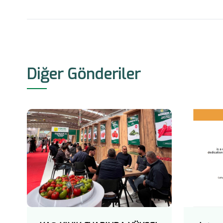
Diğer Gönderiler