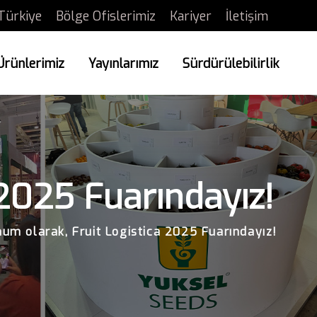
Türkiye
Bölge Ofislerimiz
Kariyer
İletişim
Ürünlerimiz
Yayınlarımız
Sürdürülebilirlik
 2025 Fuarındayız!
um olarak, Fruit Logistica 2025 Fuarındayız!